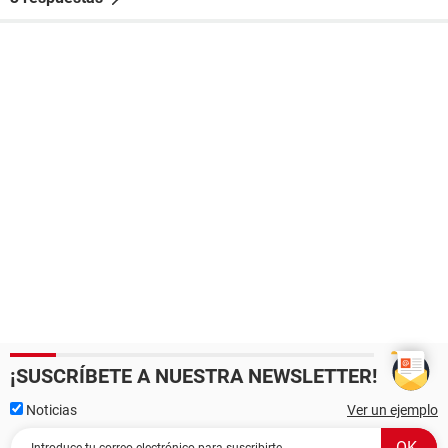
¡SUSCRÍBETE A NUESTRA NEWSLETTER!
Noticias
Ver un ejemplo