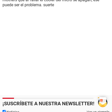
puede ser el problema. suerte
¡SUSCRÍBETE A NUESTRA NEWSLETTER!