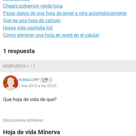
Cheats pokemon verde hoja
Pasar datos de una hoja de excel a otra automáticamente
Que es una hoja de calculo
Horas vida pantalla lcd
Como eliminar una hoja en word en el celular
1 respuesta
RESPUESTA 1 / 1
HUMACORP
2
1 ene 2013 a las 00:23
Que hoja de vida de que?
Discusiones similares
Hoja de vida Minerva