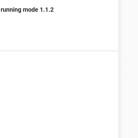
t running mode 1.1.2