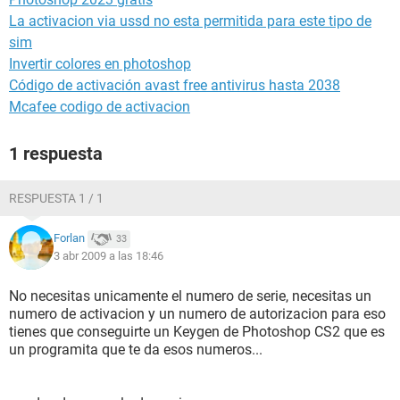
La activacion via ussd no esta permitida para este tipo de
sim
Invertir colores en photoshop
Código de activación avast free antivirus hasta 2038
Mcafee codigo de activacion
1 respuesta
RESPUESTA 1 / 1
Forlan
33
3 abr 2009 a las 18:46
No necesitas unicamente el numero de serie, necesitas un
numero de activacion y un numero de autorizacion para eso
tienes que conseguirte un Keygen de Photoshop CS2 que es
un programita que te da esos numeros...