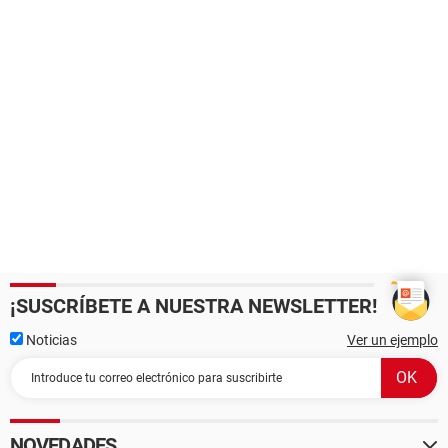
¡SUSCRÍBETE A NUESTRA NEWSLETTER!
Noticias
Ver un ejemplo
NOVEDADES