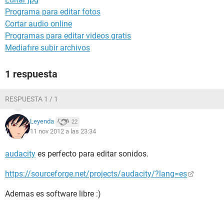
Programa para editar fotos
Cortar audio online
Programas para editar videos gratis
Mediafıre subir archivos
1 respuesta
RESPUESTA 1 / 1
Leyenda
22
11 nov 2012 a las 23:34
audacity
es perfecto para editar sonidos.
https://sourceforge.net/projects/audacity/?lang=es
Ademas es software libre :)