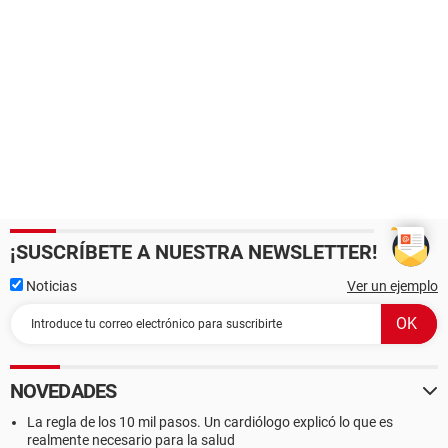
¡SUSCRÍBETE A NUESTRA NEWSLETTER!
Noticias
Ver un ejemplo
NOVEDADES
La regla de los 10 mil pasos. Un cardiólogo explicó lo que es
realmente necesario para la salud