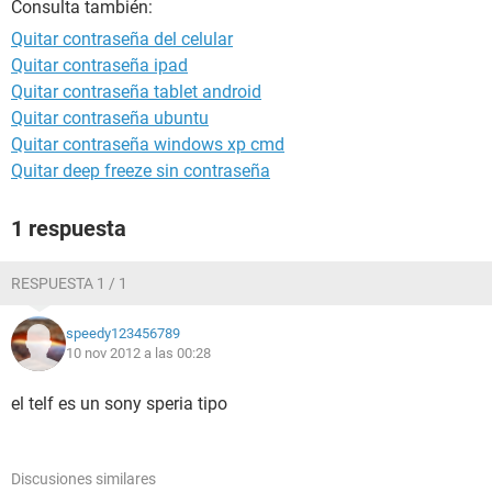
Consulta también:
Quitar contraseña del celular
Quitar contraseña ipad
Quitar contraseña tablet android
Quitar contraseña ubuntu
Quitar contraseña windows xp cmd
Quitar deep freeze sin contraseña
1 respuesta
RESPUESTA 1 / 1
speedy123456789
10 nov 2012 a las 00:28
el telf es un sony speria tipo
Discusiones similares