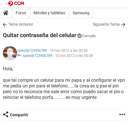
Foros
Móviles y tabletas
Samsung
Tema Anterior
Siguiente Tema
Quitar contraseña del celular
Cerrado
speedy123456789
- 10 nov 2012 a las 00:28
speedy123456789
-
10 nov 2012 a las 00:28
Hola,
que tal compre un celular para mi papa y al configurar el vpn
me pedia un pin para el telefono......la cosa es q pse el pin
pero no lo reconoce me sale error como puedo sacar el pin o
reiniciar el telefono porfa...........es muy urgente
Compartir