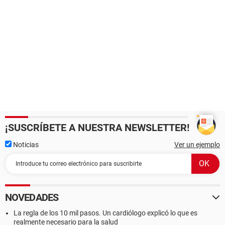
¡SUSCRÍBETE A NUESTRA NEWSLETTER!
Noticias
Ver un ejemplo
NOVEDADES
La regla de los 10 mil pasos. Un cardiólogo explicó lo que es
realmente necesario para la salud