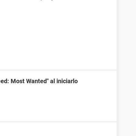
ed: Most Wanted" al iniciarlo