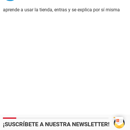
aprende a usar la tienda, entras y se explica por sí misma
¡SUSCRÍBETE A NUESTRA NEWSLETTER!