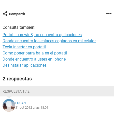
Compartir
Consulta también:
Portatil con win8, no encuentro aplicaciones
Donde encuentro los enlaces copiados en mi celular
Tecla insertar en portatil
Como poner barra baja en el portatil
Donde encuentro ajustes en iphone
Desinstalar aplicaciones
2 respuestas
RESPUESTA 1 / 2
EQUAN
31 oct 2012 a las 18:01