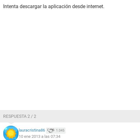
Intenta descargar la aplicación desde internet.
RESPUESTA 2 / 2
lauracristina86
1.045
10 ene 2013 a las 07:34