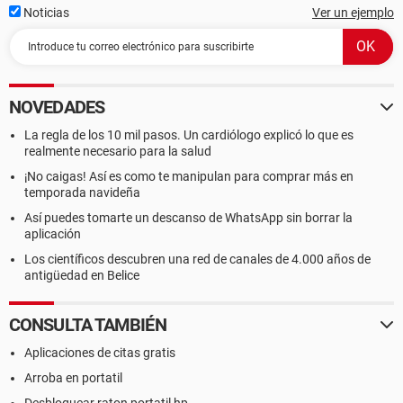
Noticias
Ver un ejemplo
NOVEDADES
La regla de los 10 mil pasos. Un cardiólogo explicó lo que es
realmente necesario para la salud
¡No caigas! Así es como te manipulan para comprar más en
temporada navideña
Así puedes tomarte un descanso de WhatsApp sin borrar la
aplicación
Los científicos descubren una red de canales de 4.000 años de
antigüedad en Belice
CONSULTA TAMBIÉN
Aplicaciones de citas gratis
Arroba en portatil