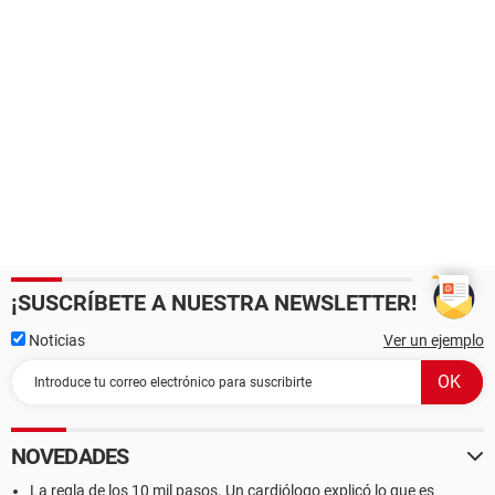
¡SUSCRÍBETE A NUESTRA NEWSLETTER!
Noticias
Ver un ejemplo
NOVEDADES
La regla de los 10 mil pasos. Un cardiólogo explicó lo que es