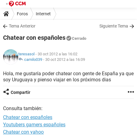
Foros
Internet
Tema Anterior
Siguiente Tema
Chatear con españoles
Cerrado
teresasol
- 30 oct 2012 a las 16:02
camilo039
-
30 oct 2012 a las 16:09
Hola, me gustaría poder chatear con gente de España ya que
soy Uruguaya y pienso viajar en los próximos dias
Compartir
Consulta también:
Chatear con españoles
Youtubers gamers españoles
Chatear con yahoo