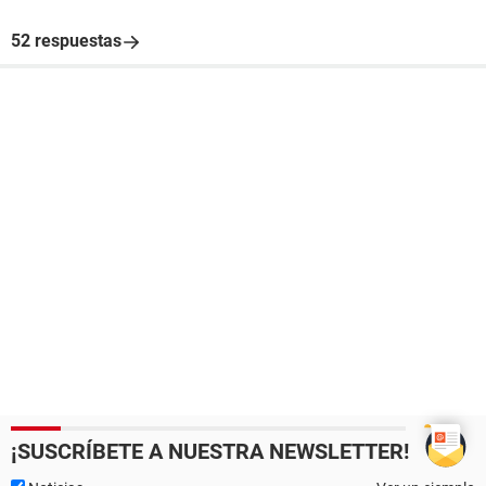
52 respuestas
¡SUSCRÍBETE A NUESTRA NEWSLETTER!