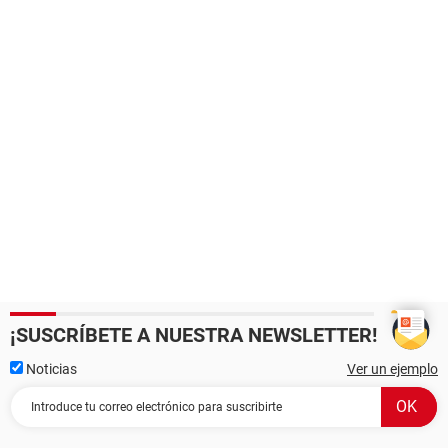
¡SUSCRÍBETE A NUESTRA NEWSLETTER!
Noticias
Ver un ejemplo