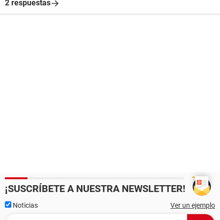
2 respuestas
¡SUSCRÍBETE A NUESTRA NEWSLETTER!
Noticias
Ver un ejemplo