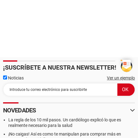
¡SUSCRÍBETE A NUESTRA NEWSLETTER!
Noticias
Ver un ejemplo
NOVEDADES
La regla de los 10 mil pasos. Un cardiólogo explicó lo que es
realmente necesario para la salud
¡No caigas! Así es como te manipulan para comprar más en