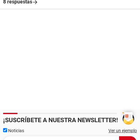
8 respuestas
¡SUSCRÍBETE A NUESTRA NEWSLETTER!
Noticias
Ver un ejemplo