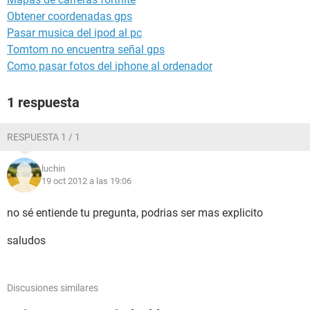
Obtener coordenadas gps
Pasar musica del ipod al pc
Tomtom no encuentra señal gps
Como pasar fotos del iphone al ordenador
1 respuesta
RESPUESTA 1 / 1
luchin
19 oct 2012 a las 19:06
no sé entiende tu pregunta, podrias ser mas explicito
saludos
Discusiones similares