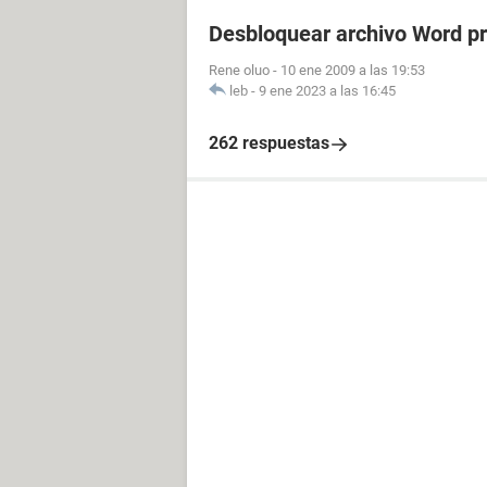
Desbloquear archivo Word p
Rene oluo
-
10 ene 2009 a las 19:53
leb
-
9 ene 2023 a las 16:45
262 respuestas