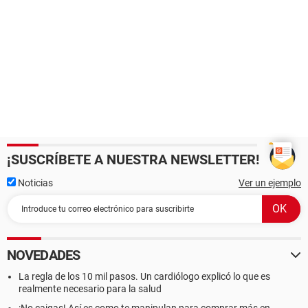
¡SUSCRÍBETE A NUESTRA NEWSLETTER!
Noticias
Ver un ejemplo
NOVEDADES
La regla de los 10 mil pasos. Un cardiólogo explicó lo que es
realmente necesario para la salud