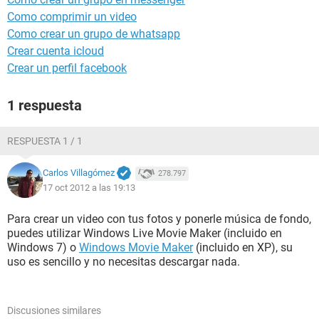
Como comprimir un video
Como crear un grupo de whatsapp
Crear cuenta icloud
Crear un perfil facebook
1 respuesta
RESPUESTA 1 / 1
Carlos Villagómez
278.797
17 oct 2012 a las 19:13
Para crear un video con tus fotos y ponerle música de fondo,
puedes utilizar Windows Live Movie Maker (incluido en
Windows 7) o
Windows Movie Maker
(incluido en XP), su
uso es sencillo y no necesitas descargar nada.
Discusiones similares