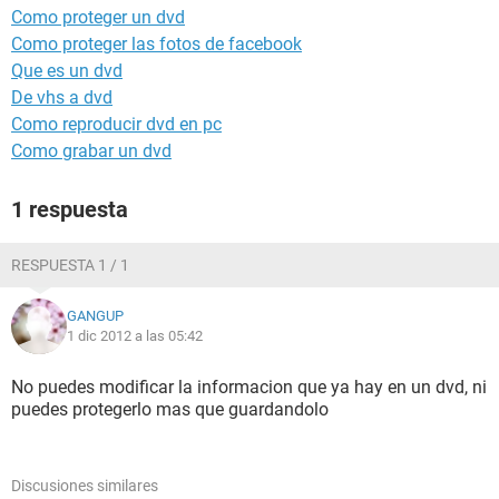
Como proteger un dvd
Como proteger las fotos de facebook
Que es un dvd
De vhs a dvd
Como reproducir dvd en pc
Como grabar un dvd
1 respuesta
RESPUESTA 1 / 1
GANGUP
1 dic 2012 a las 05:42
No puedes modificar la informacion que ya hay en un dvd, ni
puedes protegerlo mas que guardandolo
Discusiones similares