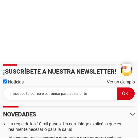
¡SUSCRÍBETE A NUESTRA NEWSLETTER!
Noticias
Ver un ejemplo
NOVEDADES
La regla de los 10 mil pasos. Un cardiólogo explicó lo que es
realmente necesario para la salud