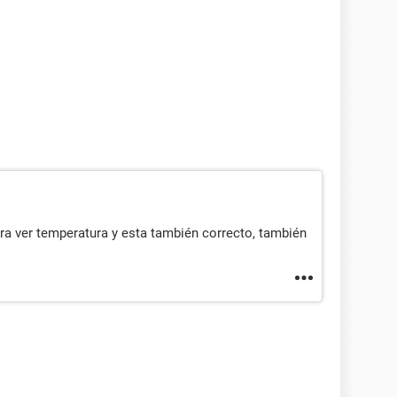
para ver temperatura y esta también correcto, también