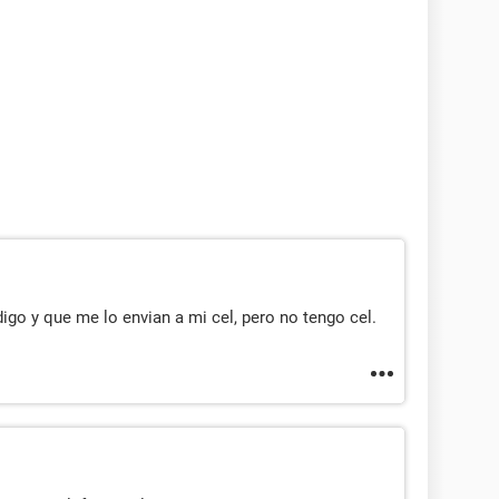
go y que me lo envian a mi cel, pero no tengo cel.