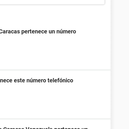
 Caracas pertenece un número
nece este número telefónico