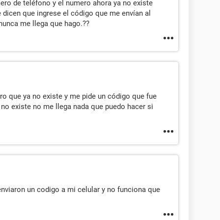
ro de teléfono y el numero ahora ya no existe
 dicen que ingrese el código que me envían al
nunca me llega que hago.??
o que ya no existe y me pide un código que fue
no existe no me llega nada que puedo hacer si
nviaron un codigo a mi celular y no funciona que