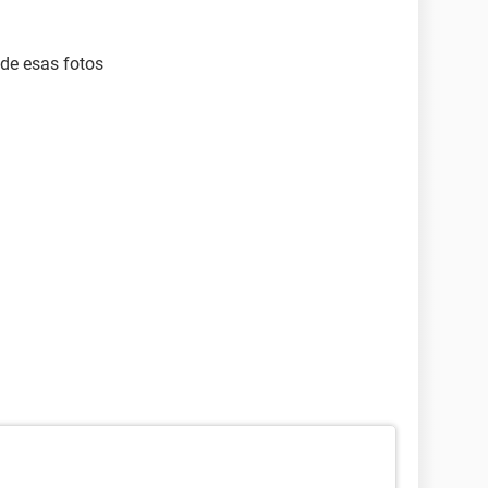
 de esas fotos