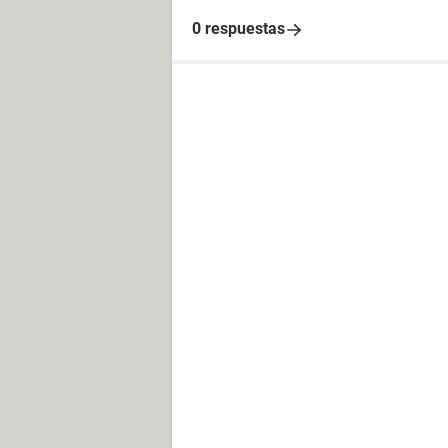
0 respuestas