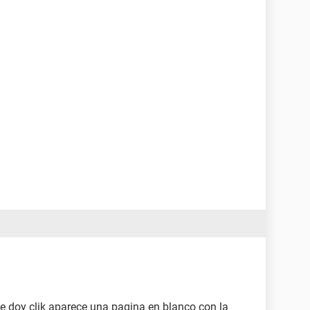
e doy clik aparece una pagina en blanco con la