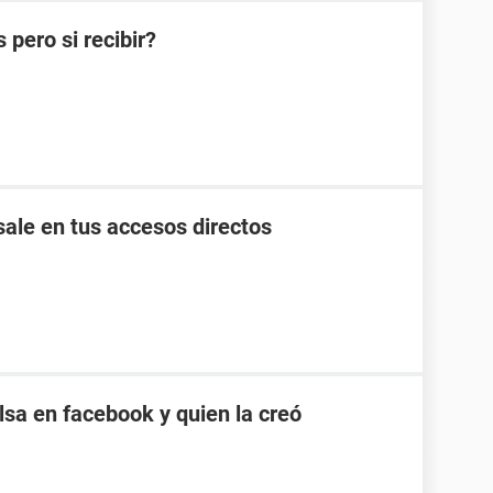
pero si recibir?
ale en tus accesos directos
sa en facebook y quien la creó