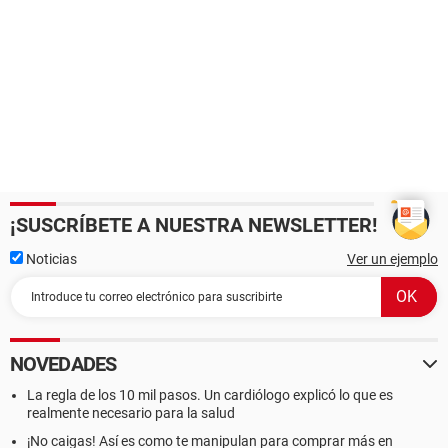
¡SUSCRÍBETE A NUESTRA NEWSLETTER!
Noticias
Ver un ejemplo
NOVEDADES
La regla de los 10 mil pasos. Un cardiólogo explicó lo que es
realmente necesario para la salud
¡No caigas! Así es como te manipulan para comprar más en