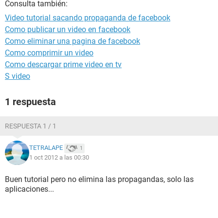
Consulta también:
Video tutorial sacando propaganda de facebook
Como publicar un video en facebook
Como eliminar una pagina de facebook
Como comprimir un video
Como descargar prime video en tv
S video
1 respuesta
RESPUESTA 1 / 1
TETRALAPE
1
1 oct 2012 a las 00:30
Buen tutorial pero no elimina las propagandas, solo las
aplicaciones...