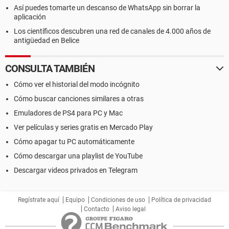
Así puedes tomarte un descanso de WhatsApp sin borrar la
aplicación
Los científicos descubren una red de canales de 4.000 años de
antigüedad en Belice
CONSULTA TAMBIÉN
Cómo ver el historial del modo incógnito
Cómo buscar canciones similares a otras
Emuladores de PS4 para PC y Mac
Ver películas y series gratis en Mercado Play
Cómo apagar tu PC automáticamente
Cómo descargar una playlist de YouTube
Descargar videos privados en Telegram
Regístrate aquí
Equipo
Condiciones de uso
Política de privacidad
Contacto
Aviso legal