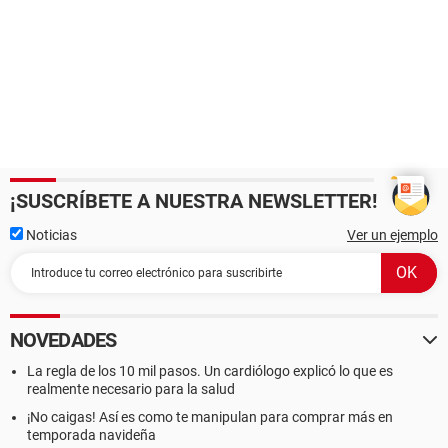
¡SUSCRÍBETE A NUESTRA NEWSLETTER!
Noticias
Ver un ejemplo
NOVEDADES
La regla de los 10 mil pasos. Un cardiólogo explicó lo que es
realmente necesario para la salud
¡No caigas! Así es como te manipulan para comprar más en
temporada navideña