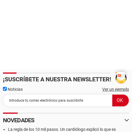
¡SUSCRÍBETE A NUESTRA NEWSLETTER!
Noticias
Ver un ejemplo
NOVEDADES
La regla de los 10 mil pasos. Un cardiólogo explicó lo que es