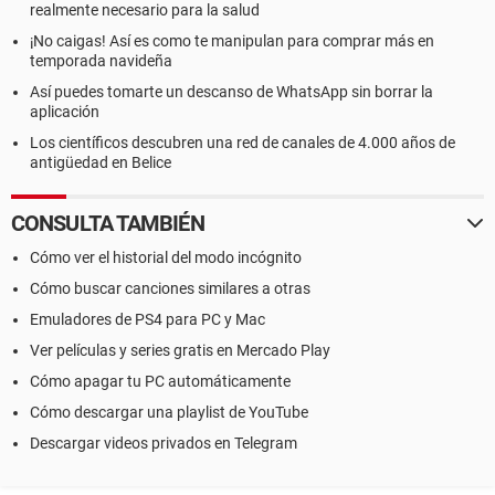
realmente necesario para la salud
¡No caigas! Así es como te manipulan para comprar más en
temporada navideña
Así puedes tomarte un descanso de WhatsApp sin borrar la
aplicación
Los científicos descubren una red de canales de 4.000 años de
antigüedad en Belice
CONSULTA TAMBIÉN
Cómo ver el historial del modo incógnito
Cómo buscar canciones similares a otras
Emuladores de PS4 para PC y Mac
Ver películas y series gratis en Mercado Play
Cómo apagar tu PC automáticamente
Cómo descargar una playlist de YouTube
Descargar videos privados en Telegram