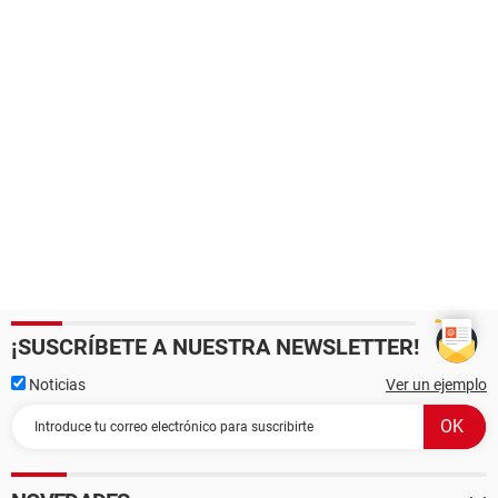
¡SUSCRÍBETE A NUESTRA NEWSLETTER!
Noticias
Ver un ejemplo