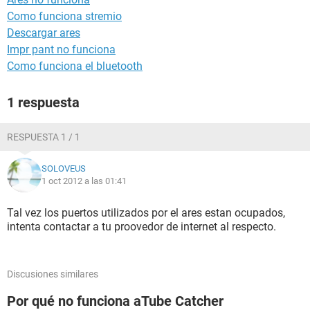
Como funciona stremio
Descargar ares
Impr pant no funciona
Como funciona el bluetooth
1 respuesta
RESPUESTA 1 / 1
SOLOVEUS
1 oct 2012 a las 01:41
Tal vez los puertos utilizados por el ares estan ocupados,
intenta contactar a tu proovedor de internet al respecto.
Discusiones similares
Por qué no funciona aTube Catcher