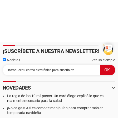
¡SUSCRÍBETE A NUESTRA NEWSLETTER!
Noticias
Ver un ejemplo
NOVEDADES
La regla de los 10 mil pasos. Un cardiólogo explicó lo que es
realmente necesario para la salud
¡No caigas! Así es como te manipulan para comprar más en
temporada navideña