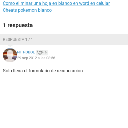
Como eliminar una hoja en blanco en word en celular
Cheats pokemon blanco
1 respuesta
RESPUESTA 1 / 1
NITROBOL
6
29 sep 2012 a las 08:56
Solo llena el formulario de recuperacion.