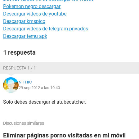
Pokemon negro descargar
Descargar videos de youtube
Descargar kmspico
Descargar videos de telegram privados
Descargar temu apk
1 respuesta
RESPUESTA 1 / 1
NITHIC
29 sep 2012 a las 10:40
Solo debes descargar el atubecatcher.
Discusiones similares
Eliminar páginas porno visitadas en mi móvil