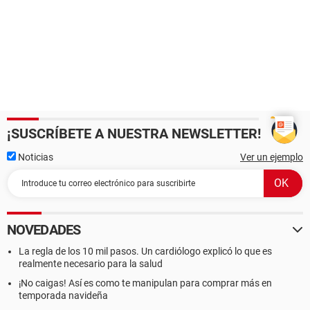
¡SUSCRÍBETE A NUESTRA NEWSLETTER!
Noticias
Ver un ejemplo
NOVEDADES
La regla de los 10 mil pasos. Un cardiólogo explicó lo que es
realmente necesario para la salud
¡No caigas! Así es como te manipulan para comprar más en
temporada navideña