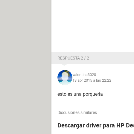
RESPUESTA 2 / 2
valentina3020
13 abr 2015 a las 22:22
esto es una porqueria
Discusiones similares
Descargar driver para HP De