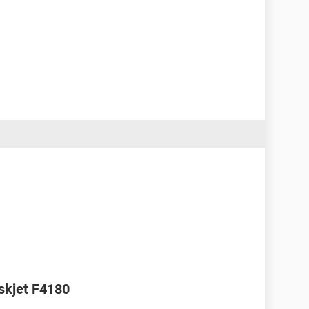
skjet F4180