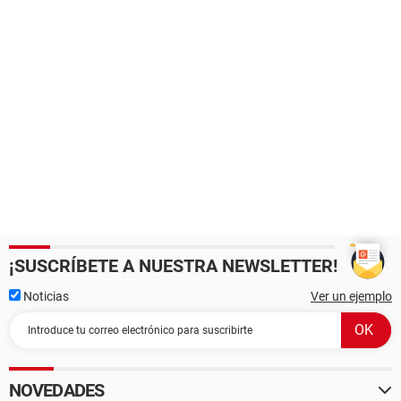
¡SUSCRÍBETE A NUESTRA NEWSLETTER!
Noticias
Ver un ejemplo
NOVEDADES