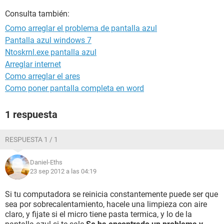
Consulta también:
Como arreglar el problema de pantalla azul
Pantalla azul windows 7
Ntoskrnl.exe pantalla azul
Arreglar internet
Como arreglar el ares
Como poner pantalla completa en word
1 respuesta
RESPUESTA 1 / 1
Daniel-Eths
23 sep 2012 a las 04:19
Si tu computadora se reinicia constantemente puede ser que
sea por sobrecalentamiento, hacele una limpieza con aire
claro, y fijate si el micro tiene pasta termica, y lo de la