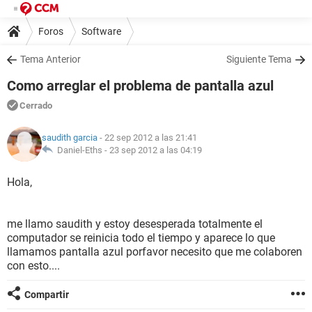
Foros
Software
Tema Anterior
Siguiente Tema
Como arreglar el problema de pantalla azul
Cerrado
saudith garcia
- 22 sep 2012 a las 21:41
Daniel-Eths -
23 sep 2012 a las 04:19
Hola,
me llamo saudith y estoy desesperada totalmente el
computador se reinicia todo el tiempo y aparece lo que
llamamos pantalla azul porfavor necesito que me colaboren
con esto....
Compartir