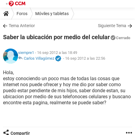
Foros
Móviles y tabletas
Tema Anterior
Siguiente Tema
Saber la ubicación por medio del celular
Cerrado
siempre1
- 16 sep 2012 a las 18:49
Carlos Villagómez
-
16 sep 2012 a las 22:56
Hola,
estoy conociendo un poco mas de todas las cosas que
internet nos puede ofrecer y hoy me dio por saber como
puedo estar pendiente de mis hijos, saber donde estan, su
ubicacion por medio de sus telefonoces celulares y buscano
encontre esta pagina, realmente se puede saber?
Compartir