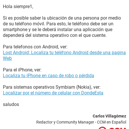
Hola siempre1,
Si es posible saber la ubicación de una persona por medio
de su teléfono móvil. Para esto, le teléfono debe ser un
smartphone y se le deberá instalar una aplicación que
dependerá del sistema operativo con el que cuente.
Para telefonos con Android, ver:
Lost Android: Localiza tu teléfono Android desde una pagina
Web
Para el iPhone, ver:
Localiza tu iPhone en caso de robo o pérdida
Para sistemas operativos Symbiam (Nokia), ver:
Localizar por el número de celular con DondeEsta
saludos
Carlos Villagómez
Redactor y Community Manager - CCM en Español