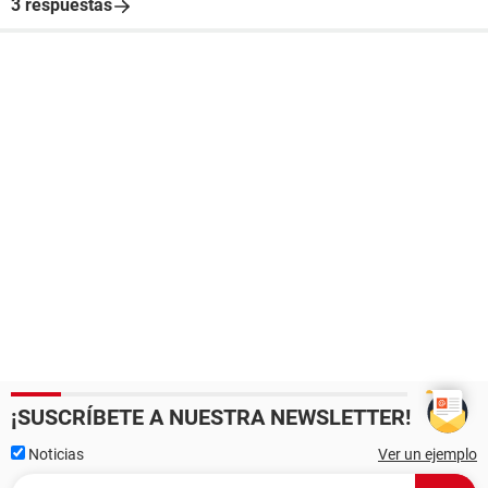
3 respuestas
¡SUSCRÍBETE A NUESTRA NEWSLETTER!
Noticias
Ver un ejemplo