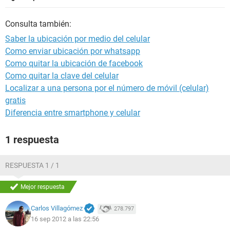
Consulta también:
Saber la ubicación por medio del celular
Como enviar ubicación por whatsapp
Como quitar la ubicación de facebook
Como quitar la clave del celular
Localizar a una persona por el número de móvil (celular)
gratis
Diferencia entre smartphone y celular
1 respuesta
RESPUESTA 1 / 1
Mejor respuesta
Carlos Villagómez
278.797
16 sep 2012 a las 22:56