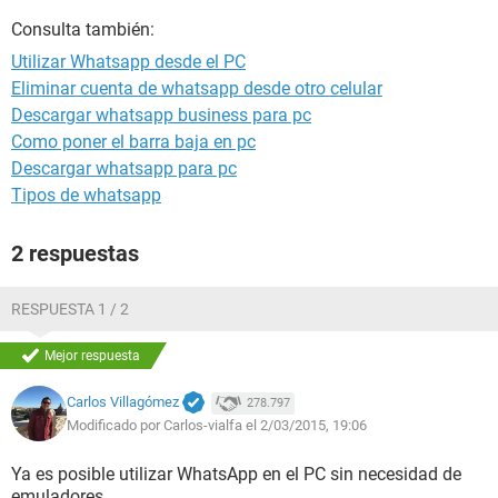
Consulta también:
Utilizar Whatsapp desde el PC
Eliminar cuenta de whatsapp desde otro celular
Descargar whatsapp business para pc
Como poner el barra baja en pc
Descargar whatsapp para pc
Tipos de whatsapp
2 respuestas
RESPUESTA 1 / 2
Mejor respuesta
Carlos Villagómez
278.797
Modificado por Carlos-vialfa el 2/03/2015, 19:06
Ya es posible utilizar WhatsApp en el PC sin necesidad de
emuladores.