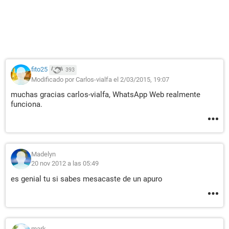
fito25
393
Modificado por Carlos-vialfa el 2/03/2015, 19:07
muchas gracias carlos-vialfa, WhatsApp Web realmente
funciona.
Madelyn
20 nov 2012 a las 05:49
es genial tu si sabes mesacaste de un apuro
mark