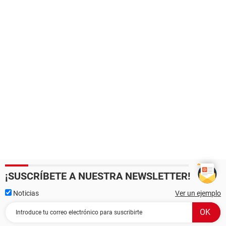
¡SUSCRÍBETE A NUESTRA NEWSLETTER!
Noticias
Ver un ejemplo