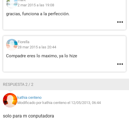
2 mar 2015 a las 19:08
gracias, funciona a la perfección.
Fiorella
28 mar 2015 a las 20:44
Compadre eres lo maximo, ya lo hize
RESPUESTA 2 / 2
kathia centeno
Modificado por kathia centeno el 12/05/2013, 06:44
solo para m conputadora