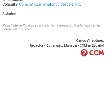
Consulta:
Cómo utilizar WhatsApp desde el PC
.
Saludos
Regístrate en Kioskea y recibirás las respuestas directamente en tu
correo electrónico
Carlos Villagómez
Redactor y Community Manager - CCM en Español