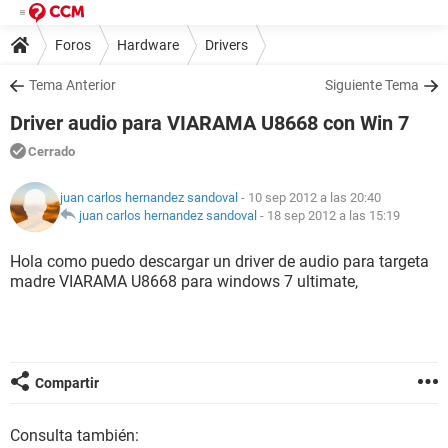
Foros
Hardware
Drivers
Tema Anterior
Siguiente Tema
Driver audio para VIARAMA U8668 con Win 7
Cerrado
juan carlos hernandez sandoval
- 10 sep 2012 a las 20:40
juan carlos hernandez sandoval
-
18 sep 2012 a las 15:19
Hola como puedo descargar un driver de audio para targeta
madre VIARAMA U8668 para windows 7 ultimate,
Compartir
Consulta también: