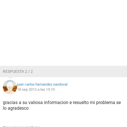
RESPUESTA 2 / 2
juan carlos hernandez sandoval
18 sep 2012 a las 15:19
gracias a su valiosa informacion e resuelto mi problema se
lo agradesco