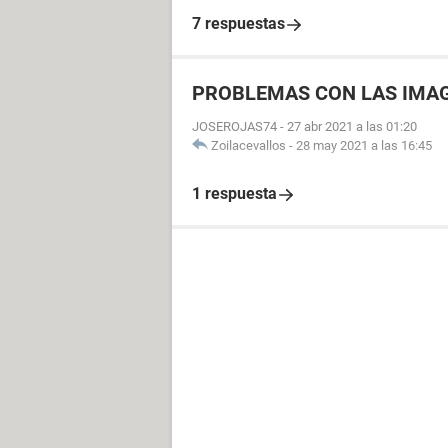
7 respuestas
PROBLEMAS CON LAS IMA
JOSEROJAS74
-
27 abr 2021 a las 01:20
Zoilacevallos
-
28 may 2021 a las 16:45
1 respuesta