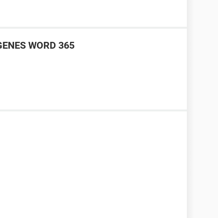
GENES WORD 365