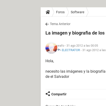
Foros
Software
Tema Anterior
La imagen y biografia de los
wafo
- 31 ago 2012 a las 00:05
ELECTRATOR
-
31 ago 2012 a las
Hola,
necesito las imágenes y la biografí
de el Salvador
Compartir