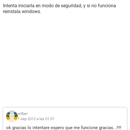
Intenta iniciarla en modo de seguridad, y si no funciona
reinstala windows.
wilber
1 sep 2012 a las 01:57
ok gracias lo intentare espero que me funcione gracias...!!!!