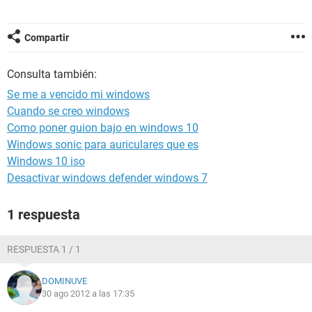
Compartir
Consulta también:
Se me a vencido mi windows
Cuando se creo windows
Como poner guion bajo en windows 10
Windows sonic para auriculares que es
Windows 10 iso
Desactivar windows defender windows 7
1 respuesta
RESPUESTA 1 / 1
DOMINUVE
30 ago 2012 a las 17:35