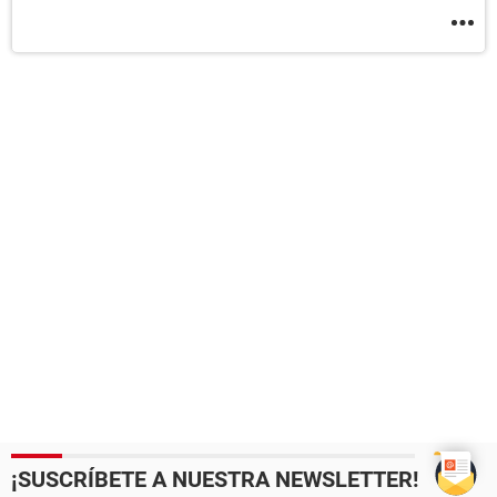
¡SUSCRÍBETE A NUESTRA NEWSLETTER!