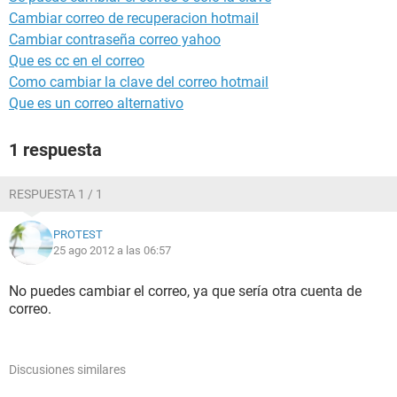
Cambiar correo de recuperacion hotmail
Cambiar contraseña correo yahoo
Que es cc en el correo
Como cambiar la clave del correo hotmail
Que es un correo alternativo
1 respuesta
RESPUESTA 1 / 1
PROTEST
25 ago 2012 a las 06:57
No puedes cambiar el correo, ya que sería otra cuenta de
correo.
Discusiones similares