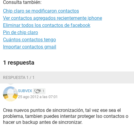
Consulta también:
Chip claro se modificaron contactos
Ver contactos agregados recientemente iphone
Eliminar todos los contactos de facebook
Pin de chip claro
Cuántos contactos tengo
Importar contactos gmail
1 respuesta
RESPUESTA 1 / 1
SUBVEX
1
25 ago 2012 a las 07:01
Crea nuevos puntos de sincronización, tal vez ese sea el
problema, tambien puedes intentar proteger lso contactos o
hacer un backup antes de sincronizar.