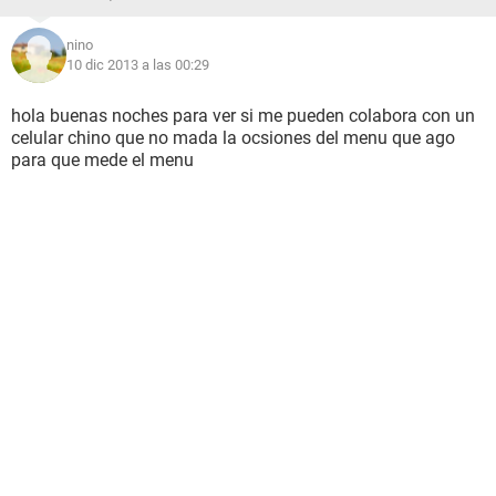
nino
10 dic 2013 a las 00:29
hola buenas noches para ver si me pueden colabora con un
celular chino que no mada la ocsiones del menu que ago
para que mede el menu