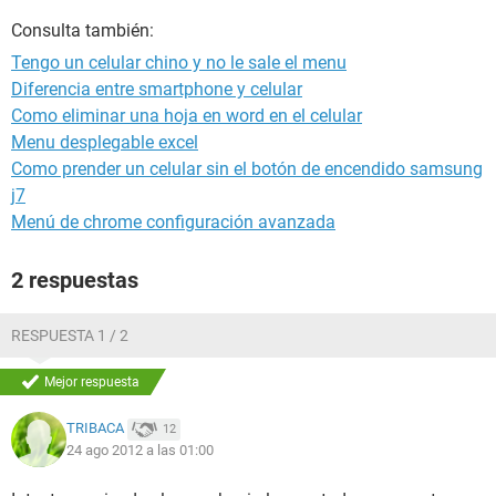
Consulta también:
Tengo un celular chino y no le sale el menu
Diferencia entre smartphone y celular
Como eliminar una hoja en word en el celular
Menu desplegable excel
Como prender un celular sin el botón de encendido samsung
j7
Menú de chrome configuración avanzada
2 respuestas
RESPUESTA 1 / 2
Mejor respuesta
TRIBACA
12
24 ago 2012 a las 01:00