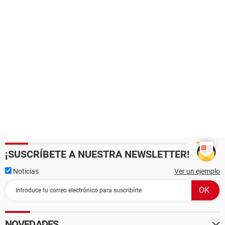
¡SUSCRÍBETE A NUESTRA NEWSLETTER!
Noticias
Ver un ejemplo
NOVEDADES