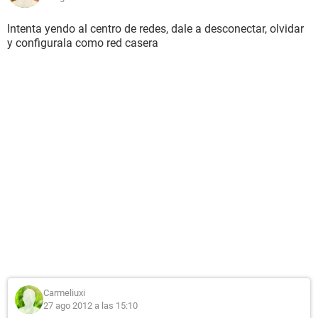
Intenta yendo al centro de redes, dale a desconectar, olvidar
y configurala como red casera
Carmeliuxi
27 ago 2012 a las 15:10