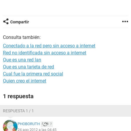
Compartir
Consulta también:
Conectado a la red pero sin acceso a internet
Red no identificada sin acceso a internet
Que es una red lan
Que es una tarjeta de red
Cual fue la primera red social
Quien creo el internet
1 respuesta
RESPUESTA 1 / 1
PHOBORUTH
7
24 ago 2012 a las 04:45