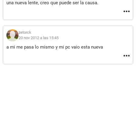
una nueva lente, creo que puede ser la causa.
zetorck
20 nov 2012 a las 15:45
a mi me pasa lo mismo y mi pc vaio esta nueva