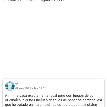
No
28 sep 2012 a las 11:20
A mi me pasa exactamente igual pero con juegos de pc
originales, algunos incluso después de haberlos cargado, así
que he optado en ir a un distribuidor para que me instalen