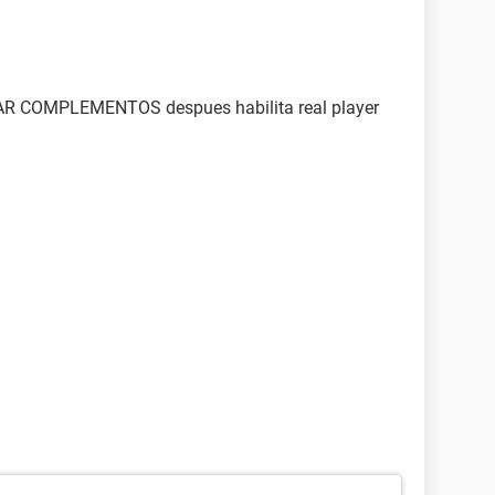
RAR COMPLEMENTOS despues habilita real player