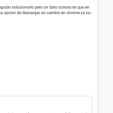
guido solucionarlo pero un dato curioso es que en
 la opcion de descargar, en cambio en chrome ya no.