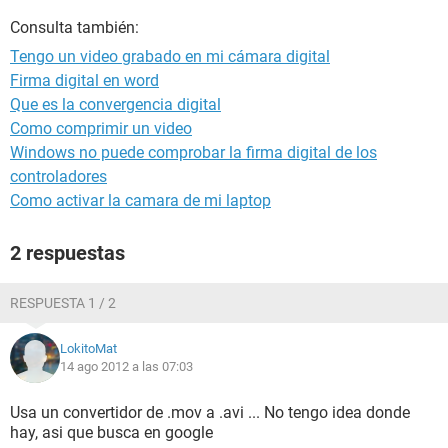
Consulta también:
Tengo un video grabado en mi cámara digital
Firma digital en word
Que es la convergencia digital
Como comprimir un video
Windows no puede comprobar la firma digital de los
controladores
Como activar la camara de mi laptop
2 respuestas
RESPUESTA 1 / 2
LokitoMat
14 ago 2012 a las 07:03
Usa un convertidor de .mov a .avi ... No tengo idea donde
hay, asi que busca en google