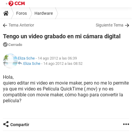
Foros
Hardware
Tema Anterior
Siguiente Tema
Tengo un video grabado en mi cámara digital
Cerrado
Eliza Sche
- 14 ago 2012 a las 06:39
Eliza Sche
-
14 ago 2012 a las 08:52
Hola,
quiero editar mi video en movie maker, pero no me lo permite
ya que mi video es Película QuickTime (.mov) y no es
compatible con movie maker, cómo hago para convertir la
película?
Compartir