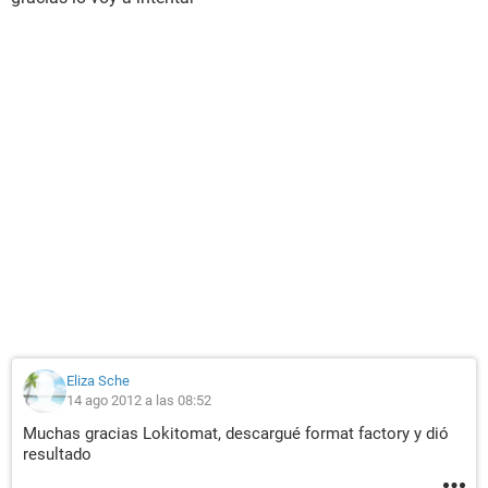
Eliza Sche
14 ago 2012 a las 08:52
Muchas gracias Lokitomat, descargué format factory y dió
resultado