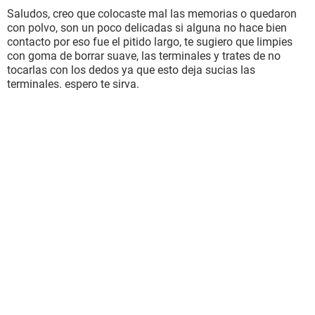
Saludos, creo que colocaste mal las memorias o quedaron
con polvo, son un poco delicadas si alguna no hace bien
contacto por eso fue el pitido largo, te sugiero que limpies
con goma de borrar suave, las terminales y trates de no
tocarlas con los dedos ya que esto deja sucias las
terminales. espero te sirva.