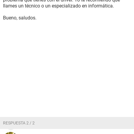
llames un técnico o un especializado en informática.
Bueno, saludos.
RESPUESTA 2 / 2