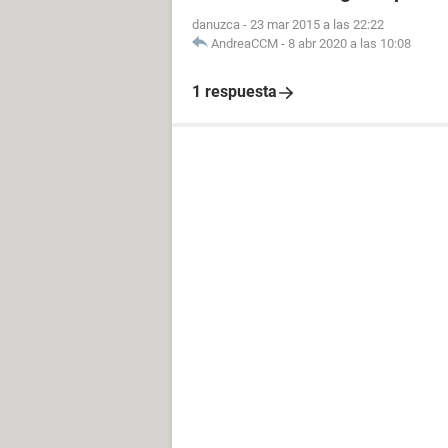
danuzca
-
23 mar 2015 a las 22:22
AndreaCCM
-
8 abr 2020 a las 10:08
1 respuesta