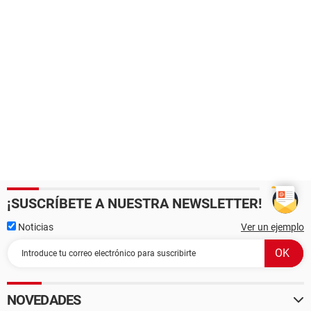
¡SUSCRÍBETE A NUESTRA NEWSLETTER!
Noticias
Ver un ejemplo
NOVEDADES