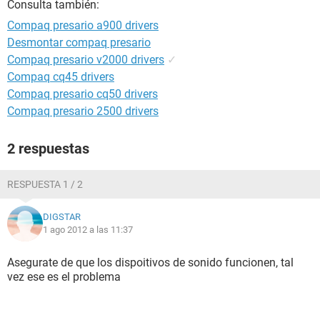
Consulta también:
Compaq presario a900 drivers
Desmontar compaq presario
Compaq presario v2000 drivers
✓
Compaq cq45 drivers
Compaq presario cq50 drivers
Compaq presario 2500 drivers
2 respuestas
RESPUESTA 1 / 2
DIGSTAR
1 ago 2012 a las 11:37
Asegurate de que los dispoitivos de sonido funcionen, tal
vez ese es el problema