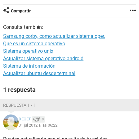
Compartir
Consulta también:
Samsung corby, como actualizar sistema oper.
Que es un sistema operativo
Sistema operativo unix
Actualizar sistema operativo android
Sistema de información
Actualizar ubuntu desde terminal
1 respuesta
RESPUESTA 1 / 1
DEGET
9
31 jul 2012 a las 06:22