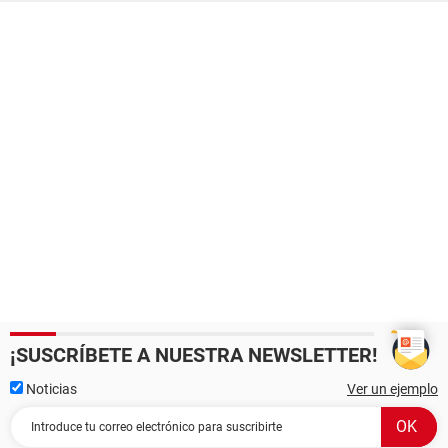
¡SUSCRÍBETE A NUESTRA NEWSLETTER!
Noticias
Ver un ejemplo